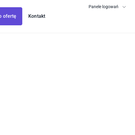
Panele logowań
o ofertę
Kontakt