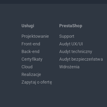
Usługi
PrestaShop
Projektowanie
Support
Front-end
Audyt UX/UI
Back-end
Audyt techniczny
Certyfikaty
Audyt bezpieczeństwa
Cloud
Wdrożenia
Realizacje
Zapytaj o ofertę