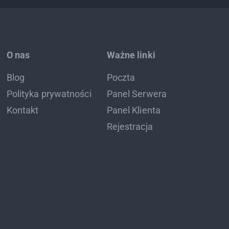
O nas
Ważne linki
Blog
Poczta
Polityka prywatności
Panel Serwera
Kontakt
Panel Klienta
Rejestracja