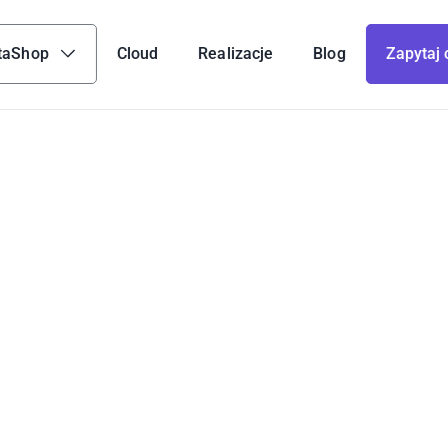
taShop
Cloud
Realizacje
Blog
Zapytaj 