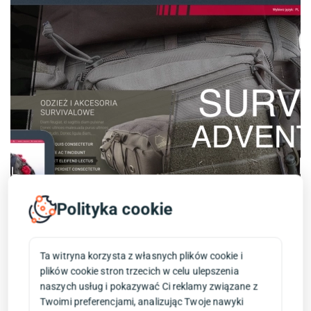
Polityka cookie
Ta witryna korzysta z własnych plików cookie i
plików cookie stron trzecich w celu ulepszenia
naszych usług i pokazywać Ci reklamy związane z
Twoimi preferencjami, analizując Twoje nawyki