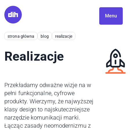
Menu
strona główna
blog
realizacje
Realizacje
Przekładamy odważne wizje na w
pełni funkcjonalne, cyfrowe
produkty. Wierzymy, że najwyższej
klasy design to najskuteczniejsze
narzędzie komunikacji marki.
Łącząc zasady neomodernizmu z