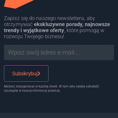
Zapisz się do naszego newslettera, aby
otrzymywać
ekskluzywne porady, najnowsze
trendy i wyjątkowe oferty
, które pomogą w
rozwoju Twojego biznesu!
Subskrybuj
Możesz zrezygnować w każdej chwili. W tym celu należy odnaleźć
szczegóły w naszej informacji prawnej.