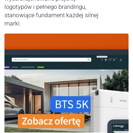
logotypów i pełnego brandingu,
stanowiące fundament każdej silnej
marki.