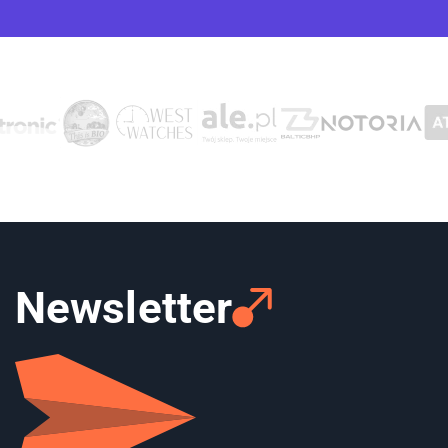
Newsletter