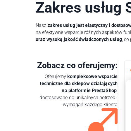
Zakres usług 
Nasz
zakres usług jest elastyczny i dostos
na efektywne wsparcie różnych aspektów fu
oraz wysoką jakość świadczonych usług
, co
Zobacz co oferujemy:
Oferujemy
kompleksowe wsparcie
techniczne dla sklepów działających
na platformie PrestaShop
,
dostosowane do unikalnych potrzeb i
wymagań każdego klienta