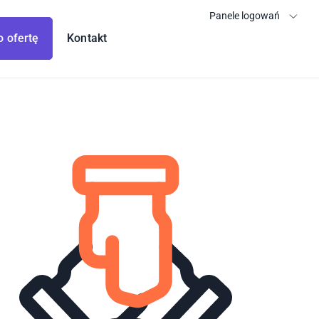
Panele logowań
o ofertę
Kontakt