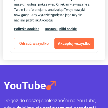
naszych usług i pokazywać Ci reklamy związane z
Twoimi preferencjami, analizując Twoje nawyki
nawigacja. Aby wyrazić zgodę na jego użycie,
naciśnij przycisk Akceptuj.
Polityka cookies
Dostosuj pliki cookie
Autopartner
Odrzuć wszystko
Akceptuj wszystko
YouTube
Dołącz do naszej społeczności na YouTube,