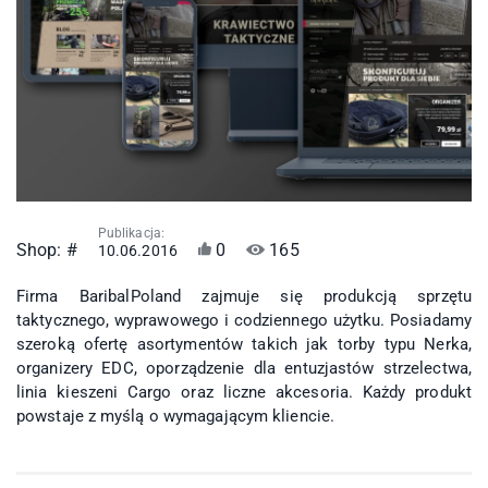
Publikacja:
Shop:
#
0
165
10.06.2016
Firma BaribalPoland zajmuje się produkcją sprzętu
taktycznego, wyprawowego i codziennego użytku. Posiadamy
szeroką ofertę asortymentów takich jak torby typu Nerka,
organizery EDC, oporządzenie dla entuzjastów strzelectwa,
linia kieszeni Cargo oraz liczne akcesoria. Każdy produkt
powstaje z myślą o wymagającym kliencie.