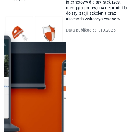
internetowy dla stylistek rzęs,
oferujący profesjonalne produkty
do stylizacji, szkolenia oraz
akcesoria wykorzystywane w...
Data publikacji:
31.10.2025