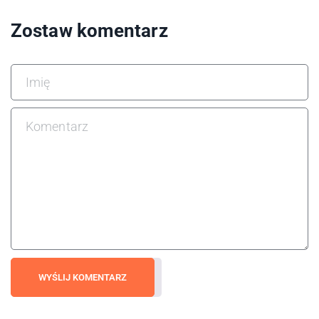
Zostaw komentarz
WYŚLIJ KOMENTARZ