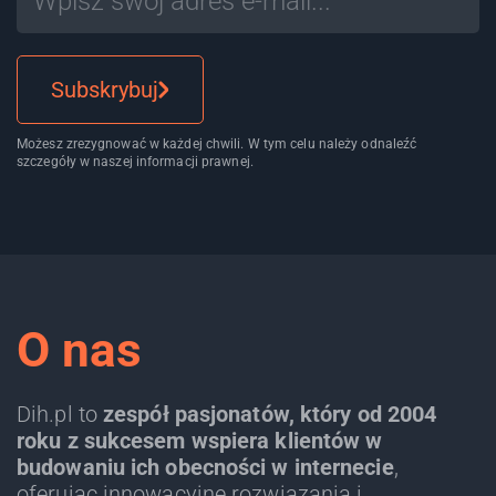
Subskrybuj
Możesz zrezygnować w każdej chwili. W tym celu należy odnaleźć
szczegóły w naszej informacji prawnej.
O nas
Dih.pl to
zespół pasjonatów, który od 2004
roku z sukcesem wspiera klientów w
budowaniu ich obecności w internecie
,
oferując innowacyjne rozwiązania i