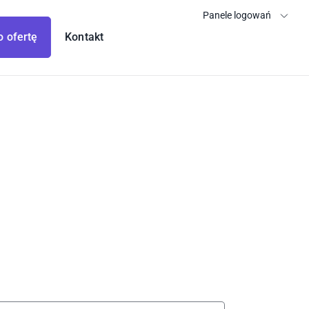
Panele logowań
o ofertę
Kontakt