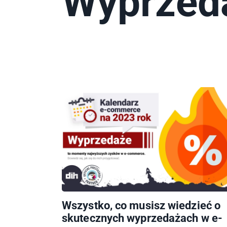
Wyprzed
Wszystko, co musisz wiedzieć o
skutecznych wyprzedażach w e-