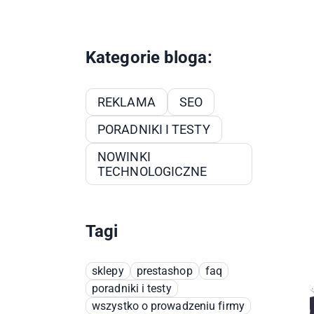
Kategorie bloga:
REKLAMA
SEO
PORADNIKI I TESTY
NOWINKI
TECHNOLOGICZNE
Tagi
sklepy
prestashop
faq
poradniki i testy
wszystko o prowadzeniu firmy