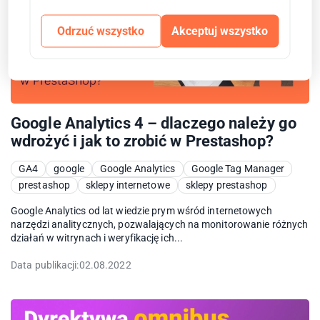
Odrzuć wszystko
Akceptuj wszystko
Google Analytics 4 – dlaczego należy go
wdrożyć i jak to zrobić w Prestashop?
GA4
google
Google Analytics
Google Tag Manager
prestashop
sklepy internetowe
sklepy prestashop
Google Analytics od lat wiedzie prym wśród internetowych
narzędzi analitycznych, pozwalających na monitorowanie różnych
działań w witrynach i weryfikację ich...
Data publikacji:
02.08.2022