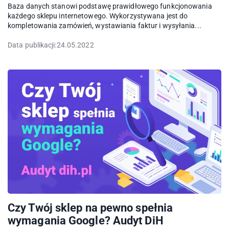
Baza danych stanowi podstawę prawidłowego funkcjonowania
każdego sklepu internetowego. Wykorzystywana jest do
kompletowania zamówień, wystawiania faktur i wysyłania...
Data publikacji:
24.05.2022
Czy Twój sklep na pewno spełnia
wymagania Google? Audyt DiH