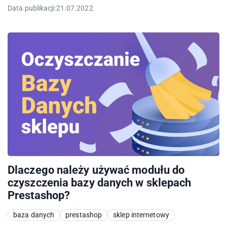
Data publikacji:
21.07.2022
Dlaczego należy używać modułu do
czyszczenia bazy danych w sklepach
Prestashop?
baza danych
prestashop
sklep internetowy