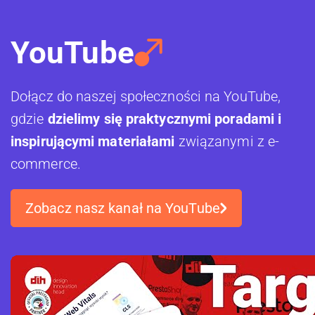
YouTube
Dołącz do naszej społeczności na YouTube,
gdzie
dzielimy się praktycznymi poradami i
inspirującymi materiałami
związanymi z e-
commerce.
Zobacz nasz kanał na YouTube