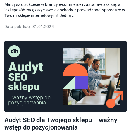
Marzysz o sukcesie w branży e-commerce i zastanawiasz się, w
jaki sposób zwiększyć swoje dochody z prowadzonej sprzedaży w
Twoim sklepie internetowym? Jedną z...
Data publikacji:
31.01.2024
Audyt SEO dla Twojego sklepu – ważny
wstęp do pozycjonowania