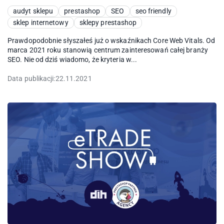
audyt sklepu
prestashop
SEO
seo friendly
sklep internetowy
sklepy prestashop
Prawdopodobnie słyszałeś już o wskaźnikach Core Web Vitals. Od
marca 2021 roku stanowią centrum zainteresowań całej branży
SEO. Nie od dziś wiadomo, że kryteria w...
Data publikacji:
22.11.2021