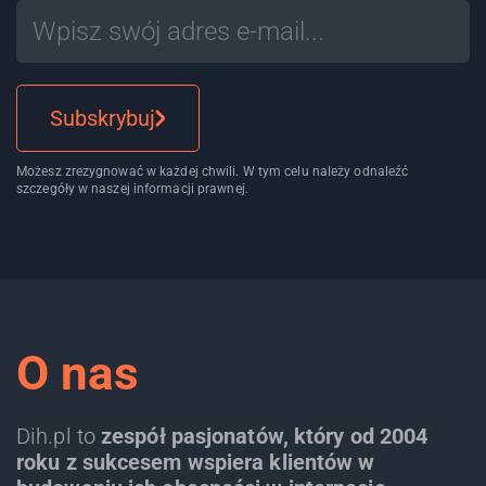
Subskrybuj
Możesz zrezygnować w każdej chwili. W tym celu należy odnaleźć
szczegóły w naszej informacji prawnej.
O nas
Dih.pl to
zespół pasjonatów, który od 2004
roku z sukcesem wspiera klientów w