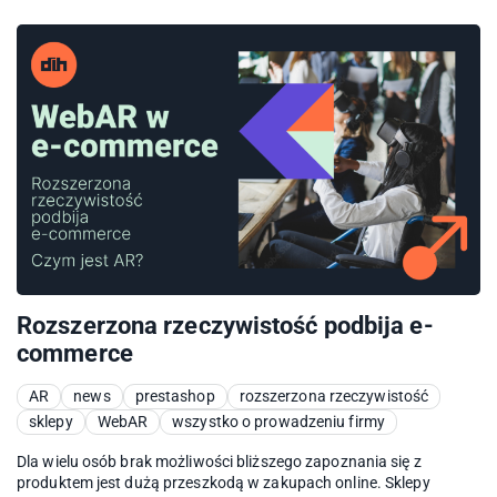
Rozszerzona rzeczywistość podbija e-
commerce
AR
news
prestashop
rozszerzona rzeczywistość
sklepy
WebAR
wszystko o prowadzeniu firmy
Dla wielu osób brak możliwości bliższego zapoznania się z
produktem jest dużą przeszkodą w zakupach online. Sklepy