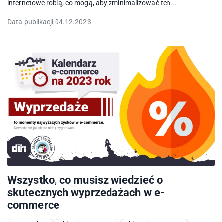
internetowe robią, co mogą, aby zminimalizować ten...
Data publikacji:
04.12.2023
Wszystko, co musisz wiedzieć o
skutecznych wyprzedażach w e-
commerce