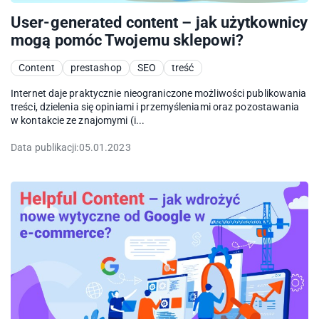
User-generated content – jak użytkownicy
mogą pomóc Twojemu sklepowi?
Content
prestashop
SEO
treść
Internet daje praktycznie nieograniczone możliwości publikowania
treści, dzielenia się opiniami i przemyśleniami oraz pozostawania
w kontakcie ze znajomymi (i...
Data publikacji:
05.01.2023