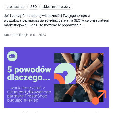
prestashop
SEO
sklep internetowy
Jeśli zależy Ci na dobrej widoczności Twojego sklepu w
wyszukiwarce, musisz uwzględnić działania SEO w swojej strategii
marketingowej – da Ci to możliwość poprawienia...
Data publikacji:
16.01.2024