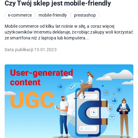
Czy Twój sklep jest mobile-friendly
e-commerce
mobile-friendly
prestashop
Mobile commerce od kilku lat rośnie w siłę, a coraz więcej
użytkowników Internetu deklaruje, że robiąc zakupy woli korzystać
ze smartfona niż z laptopa lub komputera...
Data publikacji:
13.01.2023