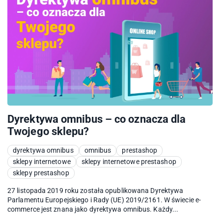
Dyrektywa omnibus – co oznacza dla
Twojego sklepu?
dyrektywa omnibus
omnibus
prestashop
sklepy internetowe
sklepy internetowe prestashop
sklepy prestashop
27 listopada 2019 roku została opublikowana Dyrektywa
Parlamentu Europejskiego i Rady (UE) 2019/2161. W świecie e-
commerce jest znana jako dyrektywa omnibus. Każdy...