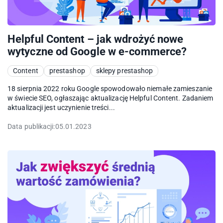
Helpful Content – jak wdrożyć nowe
wytyczne od Google w e-commerce?
Content
prestashop
sklepy prestashop
18 sierpnia 2022 roku Google spowodowało niemałe zamieszanie
w świecie SEO, ogłaszając aktualizację Helpful Content. Zadaniem
aktualizacji jest uczynienie treści...
Data publikacji:
05.01.2023