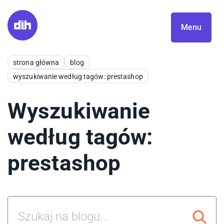
Menu
strona główna
blog
wyszukiwanie według tagów: prestashop
Wyszukiwanie
według tagów:
prestashop