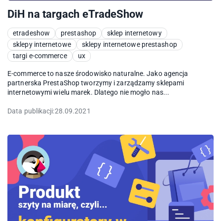
DiH na targach eTradeShow
etradeshow
prestashop
sklep internetowy
sklepy internetowe
sklepy internetowe prestashop
targi e-commerce
ux
E-commerce to nasze środowisko naturalne. Jako agencja
partnerska PrestaShop tworzymy i zarządzamy sklepami
internetowymi wielu marek. Dlatego nie mogło nas...
Data publikacji:
28.09.2021