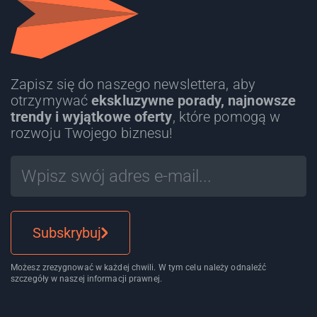
Zapisz się do naszego newslettera, aby
otrzymywać
ekskluzywne porady, najnowsze
trendy i wyjątkowe oferty
, które pomogą w
rozwoju Twojego biznesu!
Subskrybuj
Możesz zrezygnować w każdej chwili. W tym celu należy odnaleźć
szczegóły w naszej informacji prawnej.