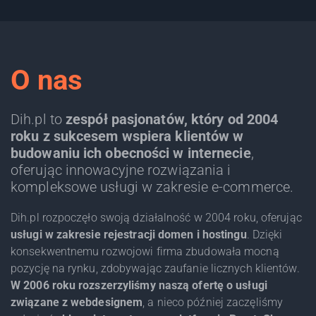
O nas
Dih.pl to
zespół pasjonatów, który od 2004
roku z sukcesem wspiera klientów w
budowaniu ich obecności w internecie
,
oferując innowacyjne rozwiązania i
kompleksowe usługi w zakresie e-commerce.
Dih.pl rozpoczęło swoją działalność w 2004 roku, oferując
usługi w zakresie rejestracji domen i hostingu
. Dzięki
konsekwentnemu rozwojowi firma zbudowała mocną
pozycję na rynku, zdobywając zaufanie licznych klientów.
W 2006 roku rozszerzyliśmy naszą ofertę o usługi
związane z webdesignem
, a nieco później zaczęliśmy