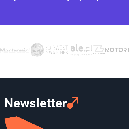
Newsletter