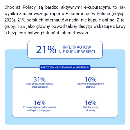
Chociaż Polacy są bardzo aktywnymi e-kupującymi, to jak
wynika z najnowszego raportu E-commerce w Polsce (edycja
2023), 21% polskich internautów nadal nie kupuje online. Z tej
grupy, 16% jako główny powód takiej decyzji wskazuje obawy
o bezpieczeństwo płatności internetowych.