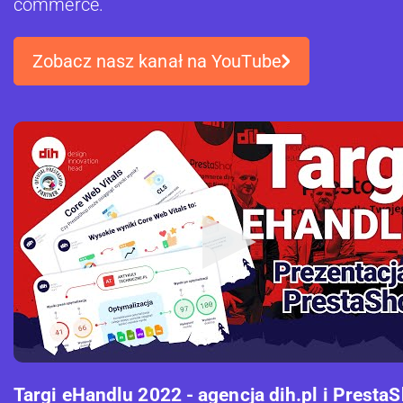
commerce.
Zobacz nasz kanał na YouTube
Targi eHandlu 2022 - agencja dih.pl i Presta