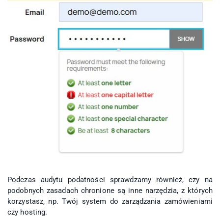
Podczas audytu podatności sprawdzamy również, czy na
podobnych zasadach chronione są inne narzędzia, z których
korzystasz, np. Twój system do zarządzania zamówieniami
czy hosting.