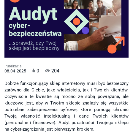
Publikacja:
0
204
08.04.2025
Dobrze funkcjonujący sklep internetowy musi być bezpieczny
zarówno dla Ciebie, jako właściciela, jak i Twoich klientów.
Oczywiście te kwestie są mocno ze sobą powiązane, ale
kluczowe jest, aby w Twoim sklepie znalazły się wszystkie
potrzebne zabezpieczenia cyfrowe, które pomogą chronić
Twoją własność intelektualną i dane Twoich klientów
(personalne i finansowe). Audyt podatności Twojego sklepu
na cyber-zagrożenia jest pierwszym krokiem.