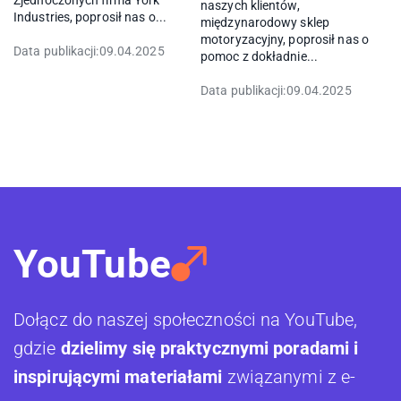
naszych klientów,
Industries, poprosił nas o...
międzynarodowy sklep
motoryzacyjny, poprosił nas o
Data publikacji:
09.04.2025
pomoc z dokładnie...
Data publikacji:
09.04.2025
YouTube
Dołącz do naszej społeczności na YouTube,
gdzie
dzielimy się praktycznymi poradami i
inspirującymi materiałami
związanymi z e-