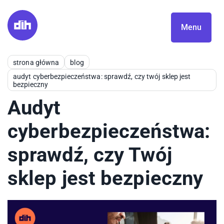
Menu
strona główna
blog
audyt cyberbezpieczeństwa: sprawdź, czy twój sklep jest
bezpieczny
Audyt
cyberbezpieczeństwa:
sprawdź, czy Twój
sklep jest bezpieczny