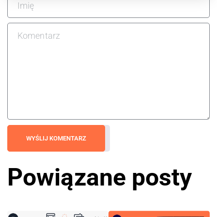
WYŚLIJ KOMENTARZ
Powiązane posty