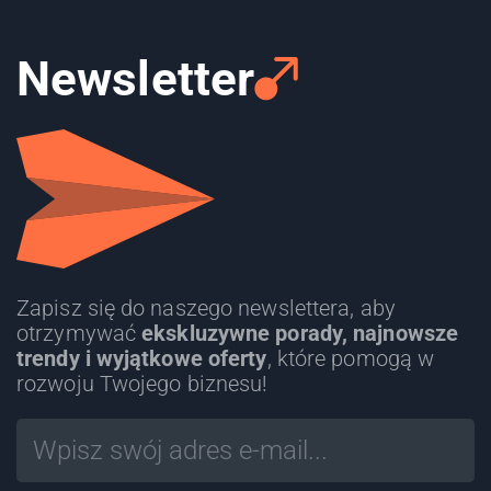
Newsletter
Zapisz się do naszego newslettera, aby
otrzymywać
ekskluzywne porady, najnowsze
trendy i wyjątkowe oferty
, które pomogą w
rozwoju Twojego biznesu!