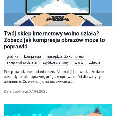
Twój sklep internetowy wolno działa?
Zobacz jak kompresja obrazów może to
poprawić
grafika
kompresja
narzędzia do kompresji
sklep wolno działa
szybkość strony
www
zdjęcia
Przeprowadzone badania przez Akamai [1], dowodzą że dwie
sekundy to tak naprawdę próg akceptowalności dla witryny e-
commerce. Co wskazuje, na oczekiwania...
Data publikacji:
07.04.2020