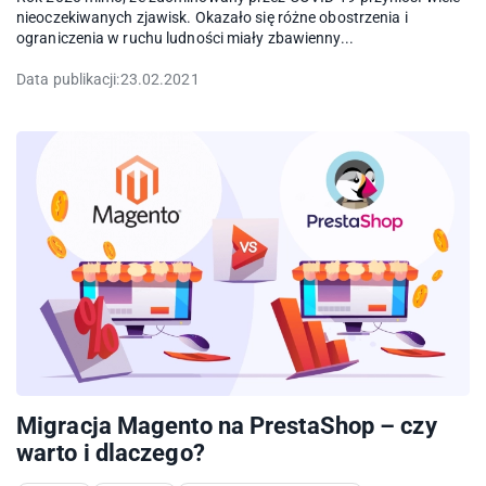
nieoczekiwanych zjawisk. Okazało się różne obostrzenia i
ograniczenia w ruchu ludności miały zbawienny...
Data publikacji:
23.02.2021
Migracja Magento na PrestaShop – czy
warto i dlaczego?