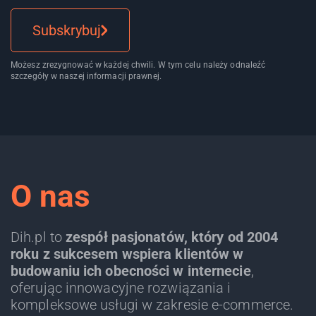
Subskrybuj
Możesz zrezygnować w każdej chwili. W tym celu należy odnaleźć
szczegóły w naszej informacji prawnej.
O nas
Dih.pl to
zespół pasjonatów, który od 2004
roku z sukcesem wspiera klientów w
budowaniu ich obecności w internecie
,
oferując innowacyjne rozwiązania i
kompleksowe usługi w zakresie e-commerce.