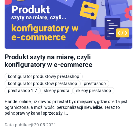
Produkt szyty na miarę, czyli
konfiguratory w e-commerce
konfigurator produktowy prestashop
konfigurator produktów prestashop
prestashop
prestashop 1.7
sklepy presta
sklepy prestashop
Handel online już dawno przestał być miejscem, gdzie oferta jest
ograniczona, a możliwości personalizacji niewielkie. Teraz to
pełnoprawny kanał sprzedaży i...
Data publikacji:
20.05.2021