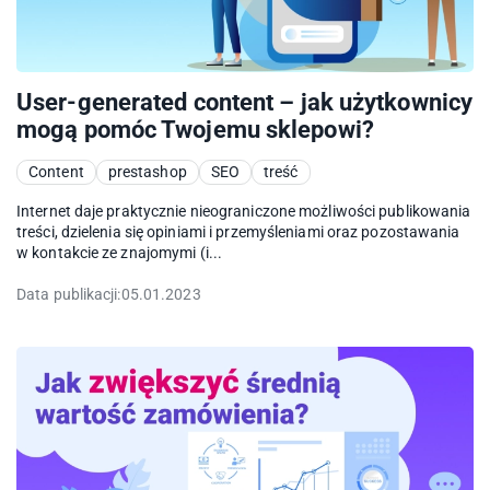
User-generated content – jak użytkownicy
mogą pomóc Twojemu sklepowi?
Content
prestashop
SEO
treść
Internet daje praktycznie nieograniczone możliwości publikowania
treści, dzielenia się opiniami i przemyśleniami oraz pozostawania
w kontakcie ze znajomymi (i...
Data publikacji:
05.01.2023