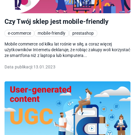
Czy Twój sklep jest mobile-friendly
e-commerce
mobile-friendly
prestashop
Mobile commerce od kilku lat rośnie w siłę, a coraz więcej
użytkowników Internetu deklaruje, że robiąc zakupy woli korzystać
ze smartfona niż z laptopa lub komputera...
Data publikacji:
13.01.2023