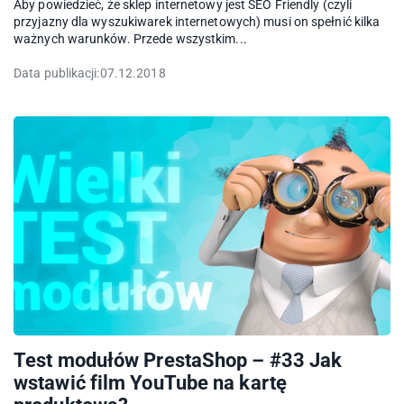
Aby powiedzieć, że sklep internetowy jest SEO Friendly (czyli
przyjazny dla wyszukiwarek internetowych) musi on spełnić kilka
ważnych warunków. Przede wszystkim...
Data publikacji:
07.12.2018
Test modułów PrestaShop – #33 Jak
wstawić film YouTube na kartę