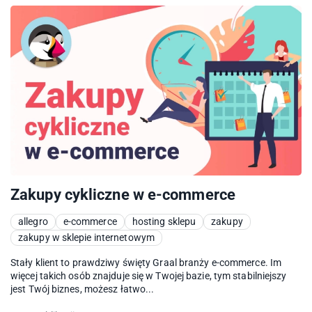
Zakupy cykliczne w e-commerce
allegro
e-commerce
hosting sklepu
zakupy
zakupy w sklepie internetowym
Stały klient to prawdziwy święty Graal branży e-commerce. Im
więcej takich osób znajduje się w Twojej bazie, tym stabilniejszy
jest Twój biznes, możesz łatwo...