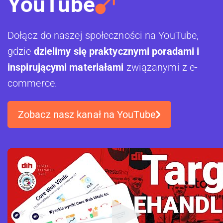
YouTube
Dołącz do naszej społeczności na YouTube,
gdzie
dzielimy się praktycznymi poradami i
inspirującymi materiałami
związanymi z e-
commerce.
Zobacz nasz kanał na YouTube