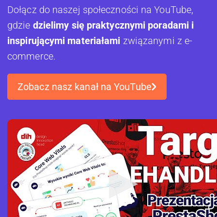
Dołącz do naszej społeczności na YouTube,
gdzie
dzielimy się praktycznymi poradami i
inspirującymi materiałami
związanymi z e-
commerce.
Zobacz nasz kanał na YouTube