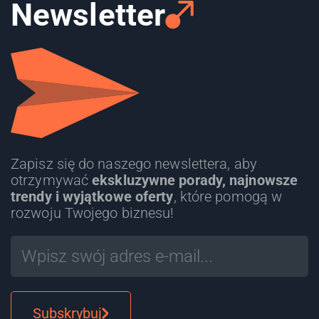
Newsletter
Zapisz się do naszego newslettera, aby
otrzymywać
ekskluzywne porady, najnowsze
trendy i wyjątkowe oferty
, które pomogą w
rozwoju Twojego biznesu!
Subskrybuj