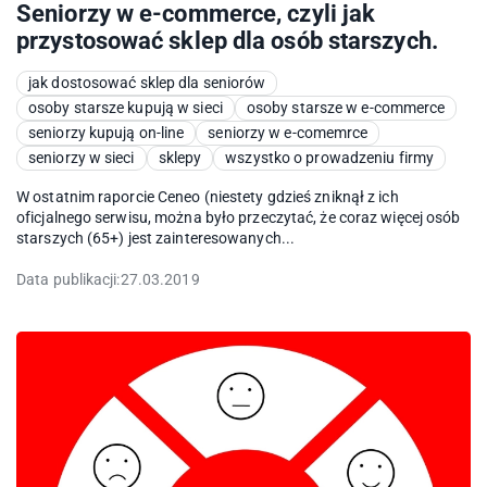
Seniorzy w e-commerce, czyli jak
przystosować sklep dla osób starszych.
jak dostosować sklep dla seniorów
osoby starsze kupują w sieci
osoby starsze w e-commerce
seniorzy kupują on-line
seniorzy w e-comemrce
seniorzy w sieci
sklepy
wszystko o prowadzeniu firmy
W ostatnim raporcie Ceneo (niestety gdzieś zniknął z ich
oficjalnego serwisu, można było przeczytać, że coraz więcej osób
starszych (65+) jest zainteresowanych...
Data publikacji:
27.03.2019