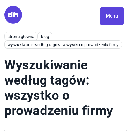
Menu
strona główna
blog
wyszukiwanie według tagów: wszystko o prowadzeniu firmy
Wyszukiwanie
według tagów:
wszystko o
prowadzeniu firmy