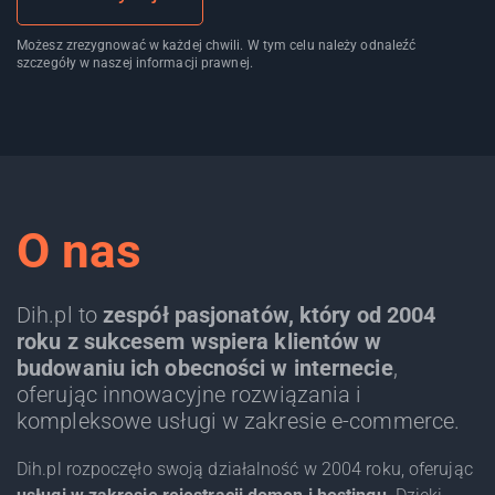
Możesz zrezygnować w każdej chwili. W tym celu należy odnaleźć
szczegóły w naszej informacji prawnej.
O nas
Dih.pl to
zespół pasjonatów, który od 2004
roku z sukcesem wspiera klientów w
budowaniu ich obecności w internecie
,
oferując innowacyjne rozwiązania i
kompleksowe usługi w zakresie e-commerce.
Dih.pl rozpoczęło swoją działalność w 2004 roku, oferując