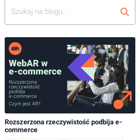
Rozszerzona rzeczywistość podbija e-
commerce