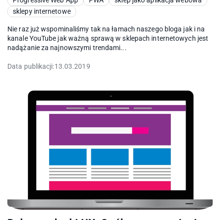
sklepy internetowe
Nie raz już wspominaliśmy tak na łamach naszego bloga jak i na
kanale YouTube jak ważną sprawą w sklepach internetowych jest
nadążanie za najnowszymi trendami...
Data publikacji:
13.03.2019