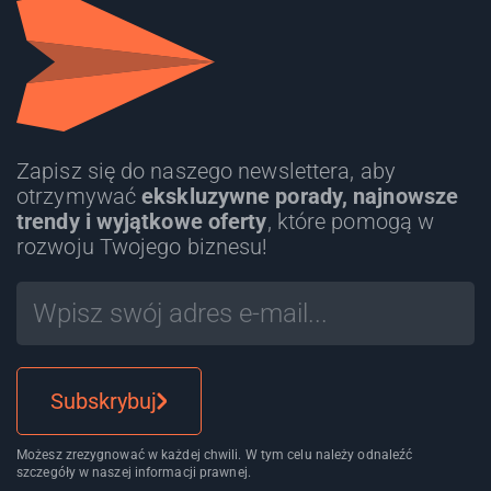
Zapisz się do naszego newslettera, aby
otrzymywać
ekskluzywne porady, najnowsze
trendy i wyjątkowe oferty
, które pomogą w
rozwoju Twojego biznesu!
Subskrybuj
Możesz zrezygnować w każdej chwili. W tym celu należy odnaleźć
szczegóły w naszej informacji prawnej.