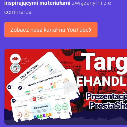
inspirującymi materiałami
związanymi z e-
commerce.
Zobacz nasz kanał na YouTube