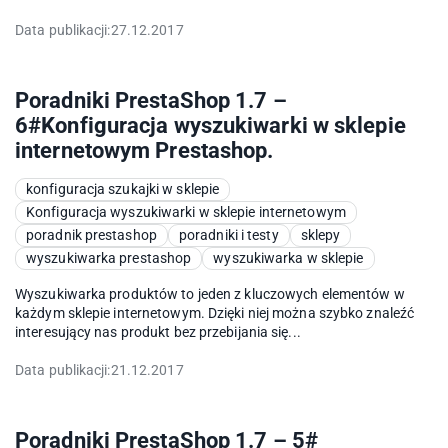
Data publikacji:
27.12.2017
Poradniki PrestaShop 1.7 –
6#Konfiguracja wyszukiwarki w sklepie
internetowym Prestashop.
konfiguracja szukajki w sklepie
Konfiguracja wyszukiwarki w sklepie internetowym
poradnik prestashop
poradniki i testy
sklepy
wyszukiwarka prestashop
wyszukiwarka w sklepie
Wyszukiwarka produktów to jeden z kluczowych elementów w
każdym sklepie internetowym. Dzięki niej można szybko znaleźć
interesujący nas produkt bez przebijania się...
Data publikacji:
21.12.2017
Poradniki PrestaShop 1.7 – 5#