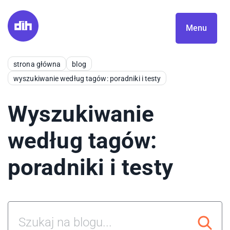
Menu
strona główna
blog
wyszukiwanie według tagów: poradniki i testy
Wyszukiwanie
według tagów:
poradniki i testy