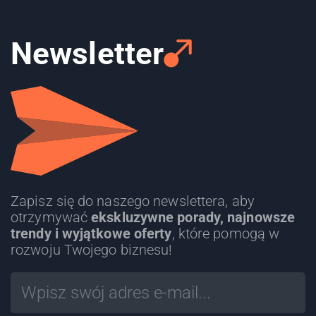
Newsletter
Zapisz się do naszego newslettera, aby
otrzymywać
ekskluzywne porady, najnowsze
trendy i wyjątkowe oferty
, które pomogą w
rozwoju Twojego biznesu!