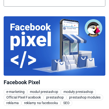
Facebook Pixel
e-marketing
moduł prestashop
moduły prestashop
Official Pixel Facebook
prestashop
prestashop modules
reklama
reklamy na facebooku
SEO