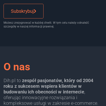
Subskrybuj
Możesz zrezygnować w każdej chwili. W tym celu należy odnaleźć
szczegóły w naszej informacji prawnej.
O nas
Dih.pl to
zespół pasjonatów, który od 2004
roku z sukcesem wspiera klientów w
budowaniu ich obecności w internecie
,
oferując innowacyjne rozwiązania i
kompleksowe usługi w zakresie e-commerce.