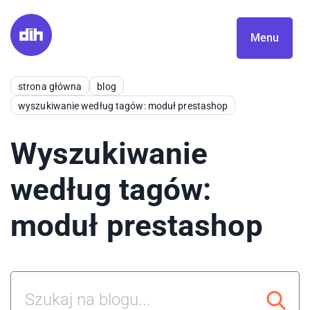
Menu
strona główna
blog
wyszukiwanie według tagów: moduł prestashop
Wyszukiwanie
według tagów:
moduł prestashop