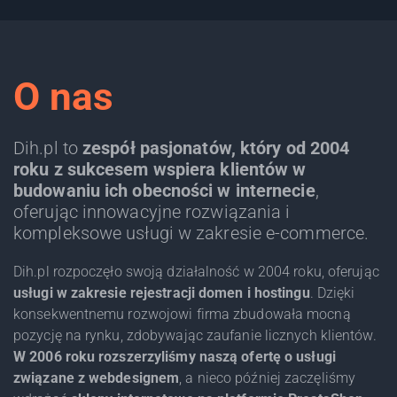
O nas
Dih.pl to
zespół pasjonatów, który od 2004
roku z sukcesem wspiera klientów w
budowaniu ich obecności w internecie
,
oferując innowacyjne rozwiązania i
kompleksowe usługi w zakresie e-commerce.
Dih.pl rozpoczęło swoją działalność w 2004 roku, oferując
usługi w zakresie rejestracji domen i hostingu
. Dzięki
konsekwentnemu rozwojowi firma zbudowała mocną
pozycję na rynku, zdobywając zaufanie licznych klientów.
W 2006 roku rozszerzyliśmy naszą ofertę o usługi
związane z webdesignem
, a nieco później zaczęliśmy