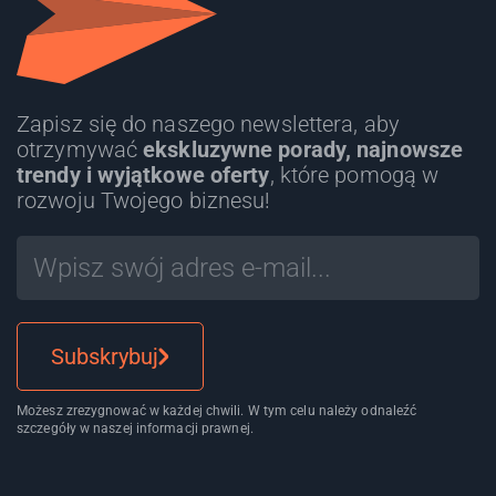
Zapisz się do naszego newslettera, aby
otrzymywać
ekskluzywne porady, najnowsze
trendy i wyjątkowe oferty
, które pomogą w
rozwoju Twojego biznesu!
Subskrybuj
Możesz zrezygnować w każdej chwili. W tym celu należy odnaleźć
szczegóły w naszej informacji prawnej.