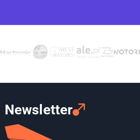
Newsletter