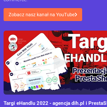
Zobacz nasz kanał na YouTube
Targi eHandlu 2022 - agencja dih.pl i Presta