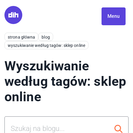
Menu
strona główna
blog
wyszukiwanie według tagów: sklep online
Wyszukiwanie
według tagów: sklep
online