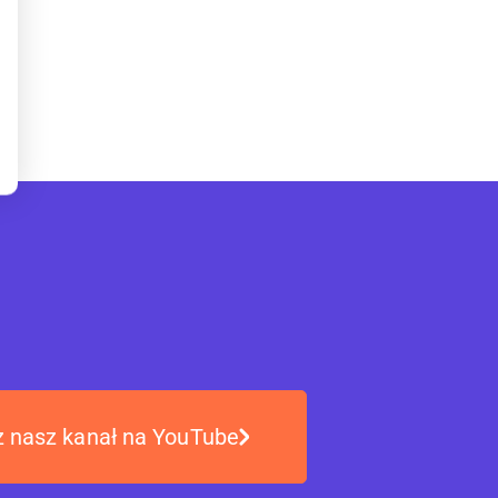
 nasz kanał na YouTube