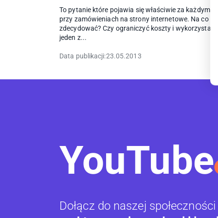
To pytanie które pojawia się właściwie za każdym 
przy zamówieniach na strony internetowe. Na co si
zdecydować? Czy ograniczyć koszty i wykorzystać
jeden z...
Data publikacji:
23.05.2013
YouTube
Dołącz do naszej społeczności