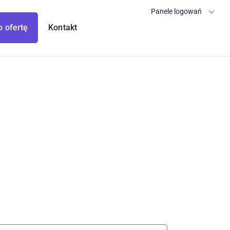
Panele logowań
o ofertę
Kontakt