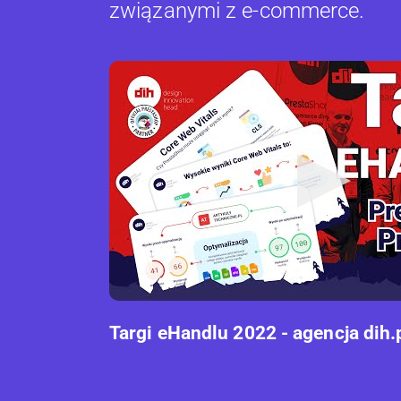
związanymi z e-commerce.
Targi eHandlu 2022 - agencja dih.