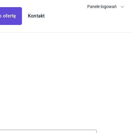
Panele logowań
o ofertę
Kontakt