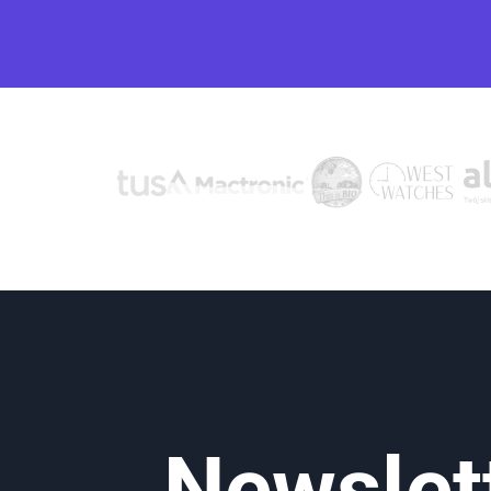
Newslet