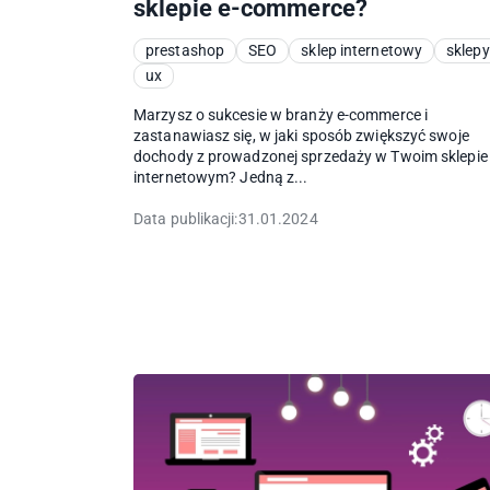
sklepie e-commerce?
prestashop
SEO
sklep internetowy
sklepy
ux
Marzysz o sukcesie w branży e-commerce i
zastanawiasz się, w jaki sposób zwiększyć swoje
dochody z prowadzonej sprzedaży w Twoim sklepie
internetowym? Jedną z...
Data publikacji:
31.01.2024