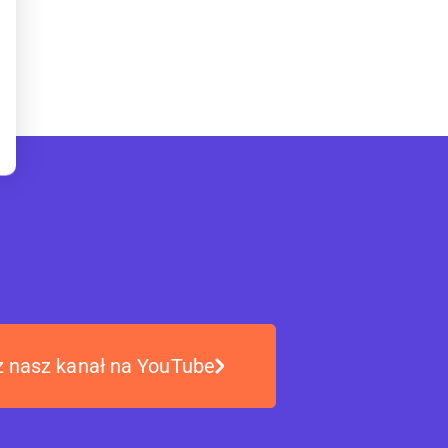
 nasz kanał na YouTube