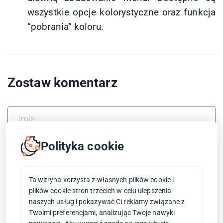
wszystkie opcje kolorystyczne oraz funkcja
“pobrania” koloru.
Zostaw komentarz
Polityka cookie
Ta witryna korzysta z własnych plików cookie i
plików cookie stron trzecich w celu ulepszenia
naszych usług i pokazywać Ci reklamy związane z
Twoimi preferencjami, analizując Twoje nawyki