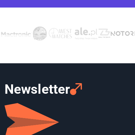
Newsletter