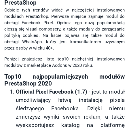
PrestaShop
Odbicie tych trendów widać w najczęściej instalowanych
modułach PrestaShop. Pierwsze miejsce zajmuje moduł do
obsługi Facebook Pixel. Oprócz tego dużą popularnością
cieszą się visual-composery, a także moduły do zarządzanie
polityką cookies. Na liście pojawia się także moduł do
obsługi WhatsApp, który jest komunikatorem używanym
przez osoby w wieku 40+.
Poniżej znajdziesz listę top10 najchętniej instalowanych
modułów z marketplace Addons w 2020 roku.
Top10 najpopularniejszych modułów
PrestaShop 2020
Official Pixel Facebook (1.7)
- jest to moduł
umożliwiający łatwą instalację pixela
śledzącego Facebooka. Dzięki niemu
zmierzysz wyniki swoich reklam, a także
wyeksportujesz katalog na platformę