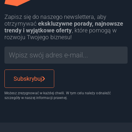
Zapisz się do naszego newslettera, aby
otrzymywać
ekskluzywne porady, najnowsze
trendy i wyjątkowe oferty
, które pomogą w
rozwoju Twojego biznesu!
Subskrybuj
Możesz zrezygnować w każdej chwili. W tym celu należy odnaleźć
szczegóły w naszej informacji prawnej.