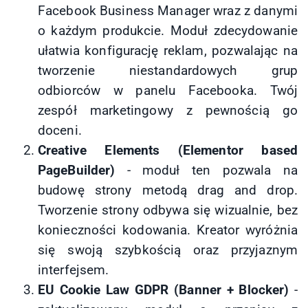
Facebook Business Manager wraz z danymi
o każdym produkcie. Moduł zdecydowanie
ułatwia konfigurację reklam, pozwalając na
tworzenie niestandardowych grup
odbiorców w panelu Facebooka. Twój
zespół marketingowy z pewnością go
doceni.
Creative Elements (Elementor based
PageBuilder)
- moduł ten pozwala na
budowę strony metodą drag and drop.
Tworzenie strony odbywa się wizualnie, bez
konieczności kodowania. Kreator wyróżnia
się swoją szybkością oraz przyjaznym
interfejsem.
EU Cookie Law GDPR (Banner + Blocker)
-