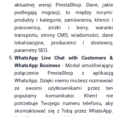
aktualnej wersji PrestaShop. Dane, jakie
podlegają migracji, to między innymi:
produkty i kategorie, zamówienia, klienci i
pracownicy, zniżki i bony, warunki
transportu, strony CMS, wiadomości, dane
lokalizacyjne, producenci i dostawcy,
parametry SEO.
WhatsApp Live Chat with Customers &
WhatsApp Business
- Moduł umożliwiający
połączenie PrestaShop z aplikacją
WhatsApp. Dzięki niemu możesz rozmawiać
ze swoimi użytkownikami przez ten
popularny komunikator. Klient nie
potrzebuje Twojego numeru telefonu, aby
skontaktować się z Tobą przez WhatsApp.