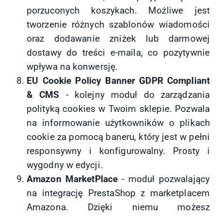
porzuconych koszykach. Możliwe jest
tworzenie różnych szablonów wiadomości
oraz dodawanie zniżek lub darmowej
dostawy do treści e-maila, co pozytywnie
wpływa na konwersję.
EU Cookie Policy Banner GDPR Compliant
& CMS
- kolejny moduł do zarządzania
polityką cookies w Twoim sklepie. Pozwala
na informowanie użytkowników o plikach
cookie za pomocą baneru, który jest w pełni
responsywny i konfigurowalny. Prosty i
wygodny w edycji.
Amazon MarketPlace
- moduł pozwalający
na integrację PrestaShop z marketplacem
Amazona. Dzięki niemu możesz