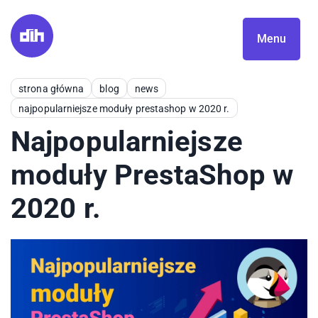
Menu
strona główna
blog
news
najpopularniejsze moduły prestashop w 2020 r.
Najpopularniejsze
moduły PrestaShop w
2020 r.