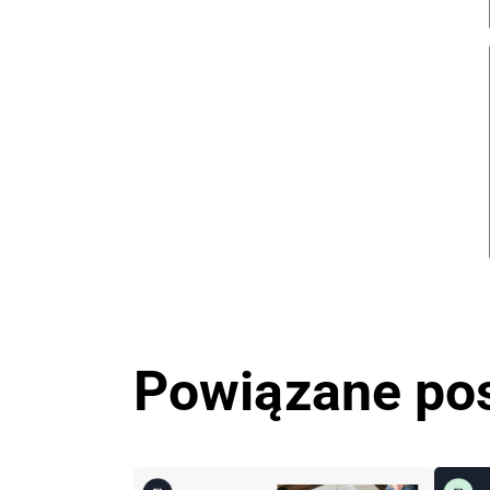
Powiązane po