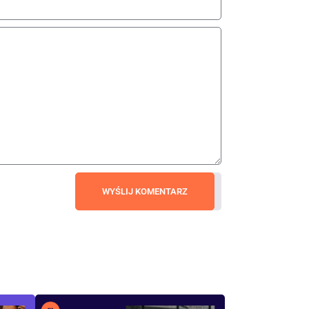
WYŚLIJ KOMENTARZ