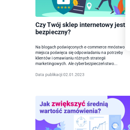
Czy Twój sklep internetowy jest
bezpieczny?
Na blogach poświęconych e-commerce mnóstwo
miejsca poświęca się odpowiadaniu na potrzeby
klientów i omawianiu różnych strategii
marketingowych. Ale cyberbezpieczeństwo...
Data publikacji:
02.01.2023