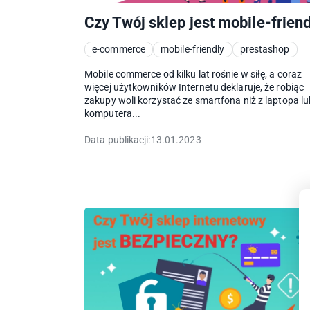
Czy Twój sklep jest mobile-friend
e-commerce
mobile-friendly
prestashop
Mobile commerce od kilku lat rośnie w siłę, a coraz
więcej użytkowników Internetu deklaruje, że robiąc
zakupy woli korzystać ze smartfona niż z laptopa lu
komputera...
Data publikacji:
13.01.2023