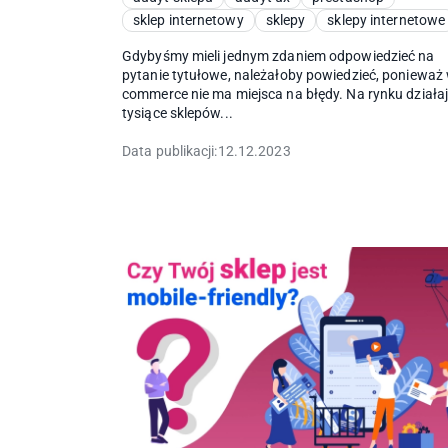
sklep internetowy
sklepy
sklepy internetowe
Gdybyśmy mieli jednym zdaniem odpowiedzieć na
pytanie tytułowe, należałoby powiedzieć, ponieważ 
commerce nie ma miejsca na błędy. Na rynku działa
tysiące sklepów...
Data publikacji:
12.12.2023