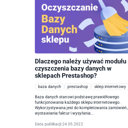
Dlaczego należy używać modułu
czyszczenia bazy danych w
sklepach Prestashop?
baza danych
prestashop
sklep internetowy
Baza danych stanowi podstawę prawidłowego
funkcjonowania każdego sklepu internetowego.
Wykorzystywana jest do kompletowania zamówień,
wystawiania faktur i wysyłania...
Data publikacji:
24.05.2022