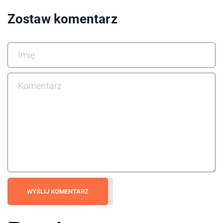
Zostaw komentarz
WYŚLIJ KOMENTARZ