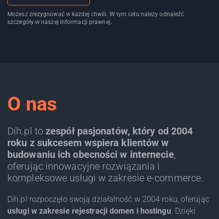
Możesz zrezygnować w każdej chwili. W tym celu należy odnaleźć
szczegóły w naszej informacji prawnej.
O nas
Dih.pl to
zespół pasjonatów, który od 2004
roku z sukcesem wspiera klientów w
budowaniu ich obecności w internecie
,
oferując innowacyjne rozwiązania i
kompleksowe usługi w zakresie e-commerce.
Dih.pl rozpoczęło swoją działalność w 2004 roku, oferując
usługi w zakresie rejestracji domen i hostingu
. Dzięki