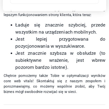
Przeprowadzone działania optymalizacyjne zaowocowały
lepszym funkcjonowaniem strony klienta, która teraz:
Ładuje się znacznie szybciej, przede
wszystkim na urządzeniach mobilnych.
Jest lepiej przygotowana do
pozycjonowania w wyszukiwarce.
Jest znacznie szybsza w obsłudze (to
subiektywne wrażenie, jest wbrew
pozorom bardzo istotne).
Chętnie pomożemy także Tobie w optymalizacji wyników
core web vitals!
Skontaktuj się z naszym zespołem
i
porozmawiajmy, co możemy wspólnie zrobić, aby Twój
biznes mógł swobodnie rozwijać się w sieci.