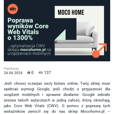
Publikacja:
0
137
24.04.2024
Jeśli chcesz rozwijać swój biznes online, Twój sklep musi
spełniać wymogi Google, jeśli chodzi o przyjazność dla
urządzeń mobilnych i sprawne działanie. Google zebrało
zestaw takich wytycznych w jedną całość, którą określają,
jako Core Web Vitals (CWV). O pomoc z poprawą tych
wskaźników zwrócił się do nas sklep
Mocohome.pl
–