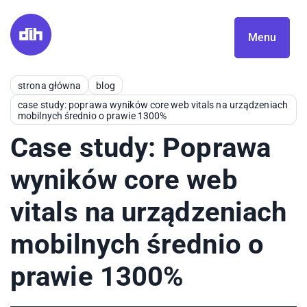
Menu
strona główna
blog
case study: poprawa wyników core web vitals na urządzeniach
mobilnych średnio o prawie 1300%
Case study: Poprawa
wyników core web
vitals na urządzeniach
mobilnych średnio o
prawie 1300%