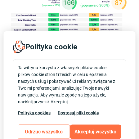
Polityka cookie
Ta witryna korzysta z własnych plików cookie i
plików cookie stron trzecich w celu ulepszenia
naszych usług i pokazywać Ci reklamy związane z
Twoimi preferencjami, analizując Twoje nawyki
nawigacja. Aby wyrazić zgodę na jego użycie,
naciśnij przycisk Akceptuj.
Polityka cookies
Dostosuj pliki cookie
Odrzuć wszystko
Akceptuj wszystko