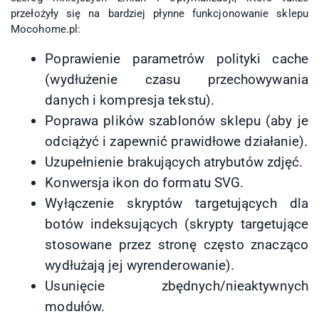
przełożyły się na bardziej płynne funkcjonowanie sklepu
Mocohome.pl:
Poprawienie parametrów polityki cache
(wydłużenie czasu przechowywania
danych i kompresja tekstu).
Poprawa plików szablonów sklepu (aby je
odciążyć i zapewnić prawidłowe działanie).
Uzupełnienie brakujących atrybutów zdjęć.
Konwersja ikon do formatu SVG.
Wyłączenie skryptów targetujących dla
botów indeksujących (skrypty targetujące
stosowane przez stronę często znacząco
wydłużają jej wyrenderowanie).
Usunięcie zbędnych/nieaktywnych
modułów.