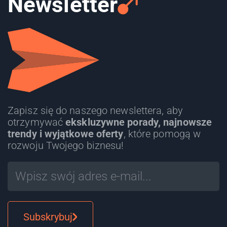
Newsletter
Zapisz się do naszego newslettera, aby
otrzymywać
ekskluzywne porady, najnowsze
trendy i wyjątkowe oferty
, które pomogą w
rozwoju Twojego biznesu!
Subskrybuj