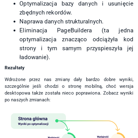
Optymalizacja bazy danych i usunięcie
zbędnych rekordów.
Naprawa danych strukturalnych.
Eliminacja PageBuildera (ta jedna
optymalizacja znacząco odciążyła kod
strony i tym samym przyspieszyła jej
ładowanie).
Rezultaty
Wdrożone przez nas zmiany dały bardzo dobre wyniki,
szczególnie jeśli chodzi o stronę mobilną, choć wersja
desktopowa także została nieco poprawiona. Zobacz wyniki
po naszych zmianach: