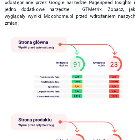
udostępniane przez Google narzędzie PageSpeed Insights i
jedno dodatkowe narzędzie – GTMetrix. Zobacz, jak
wyglądały wyniki Mocohome.pl przed wdrożeniem naszych
zmian: