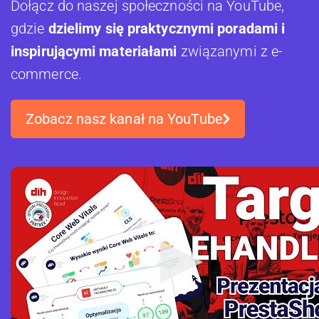
Dołącz do naszej społeczności na YouTube,
gdzie
dzielimy się praktycznymi poradami i
inspirującymi materiałami
związanymi z e-
commerce.
Zobacz nasz kanał na YouTube